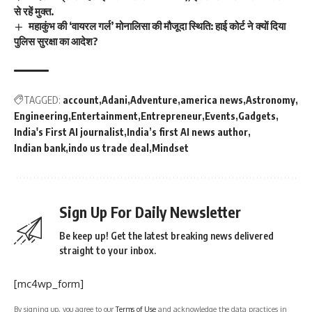
से रहें मुक्त.
महाकुंभ की ‘वायरल गर्ल’ मोनालिसा की मौजूदा स्थिति: हाई कोर्ट ने क्यों दिया
पुलिस सुरक्षा का आदेश?
TAGGED:
account
Adani
Adventure
america news
Astronomy
Engineering
Entertainment
Entrepreneur
Events
Gadgets
India's First AI journalist
India’s first AI news author
Indian bank
indo us trade deal
Mindset
Sign Up For Daily Newsletter
Be keep up! Get the latest breaking news delivered
straight to your inbox.
[mc4wp_form]
By signing up, you agree to our
Terms of Use
and acknowledge the data practices in