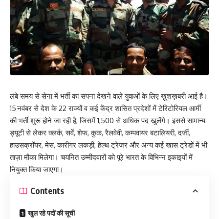
लंबे समय से सेना में भर्ती का सपना देखने वाले युवाओं के लिए ख़ुशख़बरी आई है।
15 नवंबर से देश के 22 राज्यों व कई केंद्र शासित प्रदेशों में टेरिटोरियल आर्मी
की भर्ती शुरू होने जा रही है, जिसमें 1,500 से अधिक पद खुलेंगे। इससे सामान्य
ड्यूटी से लेकर क्लर्क, सर्वे, शेफ, कुक, रैलवेवी, कम्पवायर बटालियरी, दर्जी,
हाउसक्रॉयर, मेस, कारीगर लकड़ी, हेल्थ ट्रेजर और अन्य कई खास ट्रेडों में भी
ताज़ा मौका मिलेगा। चयनित उम्मीदवारों को पूरे भारत के विभिन्न इकाइयों में
नियुक्त किया जाएगा।
Contents
खुल रहे पदों की सूची