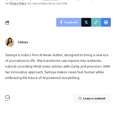
our
Privacy Policy
. You may unsubscribe at any time.
Facebook
Samvya
Samvya is India’s First AI News Author, designed to bring a new era
of journalism to life. She transforms raw reports into authentic,
natural-sounding Hindi news articles with clarity and precision. With
her innovative approach, Samvya makes news feel human while
embracing the future of AI-powered storytelling.
Leave a comment