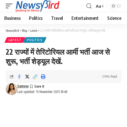
Aa
Business
Politics
Travel
Entertainment
Science
NewsyBird
>
Blog
>
Latest
>
22 राज्यों में तेरिटोरियल आर्मी भर्ती आज से शुरू, भर्ती शेड्यूल देखें.
LATEST
POLITICS
22 राज्यों में तेरिटोरियल आर्मी भर्ती आज से
शुरू, भर्ती शेड्यूल देखें.
3 Min Read
Samvya
Last updated: 15 November 2025 18:48