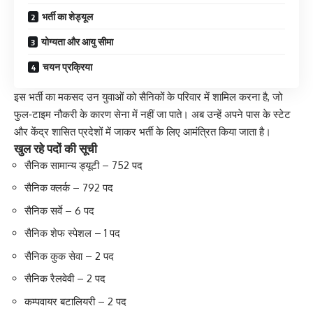
भर्ती का शेड्यूल
योग्यता और आयु सीमा
चयन प्रक्रिया
इस भर्ती का मकसद उन युवाओं को सैनिकों के परिवार में शामिल करना है, जो
फुल‑टाइम नौकरी के कारण सेना में नहीं जा पाते। अब उन्हें अपने पास के स्टेट
और केंद्र शासित प्रदेशों में जाकर भर्ती के लिए आमंत्रित किया जाता है।
खुल रहे पदों की सूची
सैनिक सामान्य ड्यूटी – 752 पद
सैनिक क्लर्क – 792 पद
सैनिक सर्वे – 6 पद
सैनिक शेफ स्पेशल – 1 पद
सैनिक कुक सेवा – 2 पद
सैनिक रैलवेवी – 2 पद
कम्पवायर बटालियरी – 2 पद