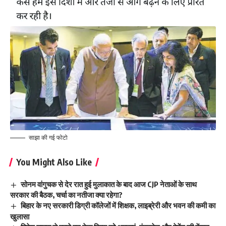
साझा की गई फोटो
You Might Also Like
सोनम वांगुचक से देर रात हुई मुलाकात के बाद आज CJP नेताओं के साथ
सरकार की बैठक, चर्चा का नतीजा क्या रहेगा?
बिहार के नए सरकारी डिग्री कॉलेजों में शिक्षक, लाइब्रेरी और भवन की कमी का
खुलासा