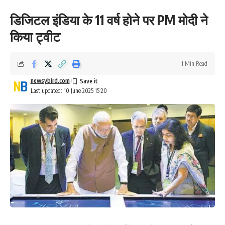
डिजिटल इंडिया के 11 वर्ष होने पर PM मोदी ने
किया ट्वीट
1 Min Read
newsybird.com
Last updated: 10 June 2025 15:20