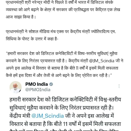
प्रधानमंत्री श्री नरेन्द्र मोदी ने पिछले 11 वर्षों में भारत में डिजिटल संपर्क
व्यवस्था को आगे बढ़ाने के क्षेत्र में सरकार की प्रतिबद्धता पर केंद्रित एक लेख
आज साझा किया है।
प्रधानमंत्री ने सोशल मीडिया मंच एक्स पर केंद्रीय मंत्री ज्योतिरादित्य एम.
सिंधिया के पोस्ट के उत्तर में कहा है-
“हमारी सरकार देश को डिजिटल कनेक्टिविटी में विश्व-स्तरीय सुविधाएं मुहैया
करवाने के लिए निरंतर प्रयासरत रही है। केंद्रीय मंत्री @JM_Scindia जी ने
अपने इस आलेख में विस्तार से बताया है कि बीते 11 वर्षों में इसमें मिली सफलता
कैसे हमें इस दिशा में और तेजी से आगे बढ़ने के लिए प्रेरित कर रही है।”