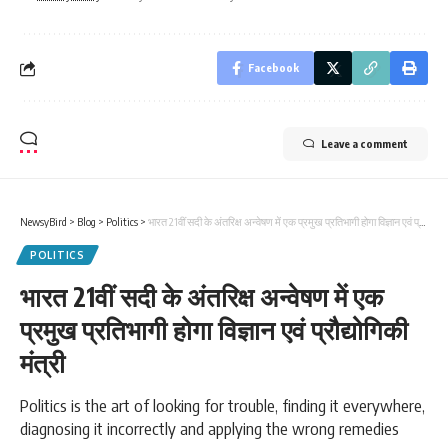
Facebook
Leave a comment
NewsyBird
>
Blog
>
Politics
>
भारत 21वीं सदी के अंतरिक्ष अन्वेषण में एक प्रमुख प्रतिभागी होगा विज्ञान एवं प्रौद्योगिकी मंत्री
POLITICS
भारत 21वीं सदी के अंतरिक्ष अन्वेषण में एक
प्रमुख प्रतिभागी होगा विज्ञान एवं प्रौद्योगिकी
मंत्री
Politics is the art of looking for trouble, finding it everywhere,
diagnosing it incorrectly and applying the wrong remedies