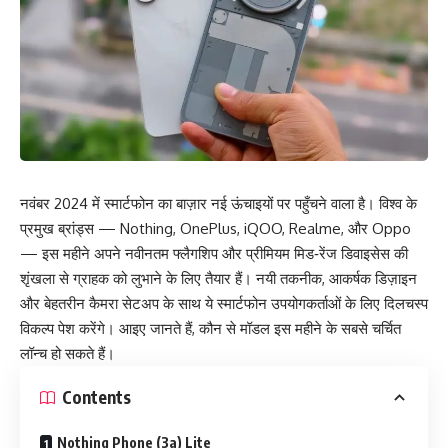
नवंबर 2024 में स्मार्टफोन का बाज़ार नई ऊंचाइयों पर पहुँचने वाला है। विश्व के
प्रमुख ब्रांड्स — Nothing, OnePlus, iQOO, Realme, और Oppo
— इस महीने अपने नवीनतम फ्लैगशिप और प्रीमियम मिड‑रेंज डिवाइसेस की
शृंखला से ग्राहक को लुभाने के लिए तैयार हैं। नयी तकनीक, आकर्षक डिज़ाइन
और बेहतरीन कैमरा सेटअप के साथ ये स्मार्टफोन उपयोगकर्ताओं के लिए दिलचस्प
विकल्प पेश करेंगे। आइए जानते हैं, कौन से मॉडल इस महीने के सबसे चर्चित
लॉन्च हो सकते हैं।
Contents
Nothing Phone (3a) Lite