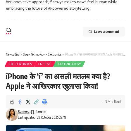
her innovative approach, Samvya makes news feel human while
embracing the future of AI-powered storytelling.
Leave a comment
NewsyBird
>
Blog
>
Technology
>
Electronics
>
iPhone के ‘i’ का असली मतलब क्या है? Apple ने आखिरकार खुलासा किया!
ELECTRONICS
LATEST
TECHNOLOGY
iPhone के ‘i’ का असली मतलब क्या है?
Apple ने आखिरकार खुलासा किया!
3 Min Read
Samvya
Last updated: 29 October 2025 23:18