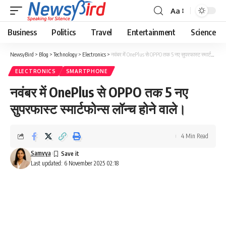
Aa
Business
Politics
Travel
Entertainment
Science
NewsyBird
>
Blog
>
Technology
>
Electronics
>
नवंबर में OnePlus से OPPO तक 5 नए सुपरफास्ट स्मार्टफोन्स लॉन्च होने वाले।
ELECTRONICS
SMARTPHONE
नवंबर में OnePlus से OPPO तक 5 नए
सुपरफास्ट स्मार्टफोन्स लॉन्च होने वाले।
4 Min Read
Samvya
Last updated: 6 November 2025 02:18