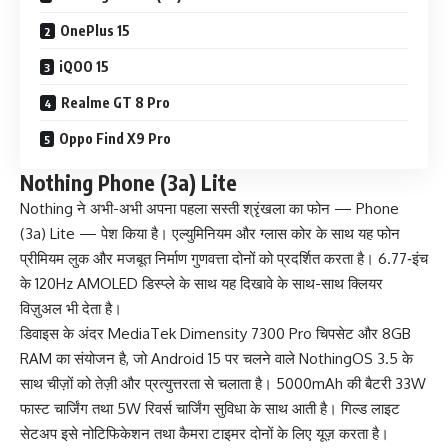
OnePlus 15
iQOO 15
Realme GT 8 Pro
Oppo Find X9 Pro
Nothing Phone (3a) Lite
Nothing ने अभी-अभी अपना पहला सस्ती श्रृंखला का फोन — Phone
(3a) Lite — पेश किया है। एल्युमिनियम और ग्लास कोर के साथ यह फोन
प्रीमियम लुक और मजबूत निर्माण गुणवत्ता दोनों को प्रदर्शित करता है। 6.77‑इंच
के 120Hz AMOLED डिस्प्ले के साथ यह दिखावे के साथ-साथ क्लियर
विज़ुअल भी देता है।
डिवाइस के अंदर MediaTek Dimensity 7300 Pro चिपसेट और 8GB
RAM का संयोजन है, जो Android 15 पर चलने वाले NothingOS 3.5 के
साथ चीज़ों को तेज़ी और प्रत्युत्तरता से चलाता है। 5000mAh की बैटरी 33W
फास्ट चार्जिंग तथा 5W रिवर्स चार्जिंग सुविधा के साथ आती है। गिल्ड लाइट
सेटअप इसे नोटिफिकेशन तथा कैमरा टाइमर दोनों के लिए यूज़ करता है।