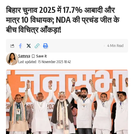
बिहार चुनाव 2025 में 17.7% आबादी और
मात्र 10 विधायक; NDA की प्रचंड जीत के
बीच विचित्र आँकड़ा!
4 Min Read
Samvya
Last updated: 15 November 2025 18:42