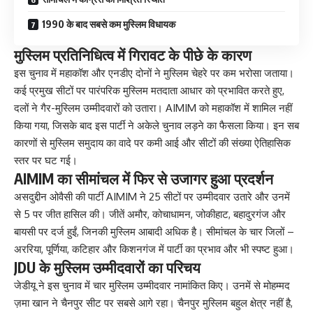
1990 के बाद सबसे कम मुस्लिम विधायक
मुस्लिम प्रतिनिधित्व में गिरावट के पीछे के कारण
इस चुनाव में महाकॉश और एनडीए दोनों ने मुस्लिम चेहरे पर कम भरोसा जताया।
कई प्रमुख सीटों पर पारंपरिक मुस्लिम मतदाता आधार को प्रभावित करते हुए,
दलों ने गैर-मुस्लिम उम्मीदवारों को उतारा। AIMIM को महाकॉश में शामिल नहीं
किया गया, जिसके बाद इस पार्टी ने अकेले चुनाव लड़ने का फैसला किया। इन सब
कारणों से मुस्लिम समुदाय का वादे पर कमी आई और सीटों की संख्या ऐतिहासिक
स्तर पर घट गई।
AIMIM का सीमांचल में फिर से उजागर हुआ प्रदर्शन
असदुद्दीन ओवैसी की पार्टी AIMIM ने 25 सीटों पर उम्मीदवार उतारे और उनमें
से 5 पर जीत हासिल की। जीतें अमौर, कोचाधामन, जोकीहाट, बहादुरगंज और
बायसी पर दर्ज हुईं, जिनकी मुस्लिम आबादी अधिक है। सीमांचल के चार जिलों –
अररिया, पूर्णिया, कटिहार और किशनगंज में पार्टी का प्रभाव और भी स्पष्ट हुआ।
JDU के मुस्लिम उम्मीदवारों का परिचय
जेडीयू ने इस चुनाव में चार मुस्लिम उम्मीदवार नामांकित किए। उनमें से मोहम्मद
ज़मा खान ने चैनपुर सीट पर सबसे आगे रहा। चैनपुर मुस्लिम बहुल क्षेत्र नहीं है,