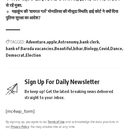
से रहें मुक्त.
महाकुंभ की ‘वायरल गर्ल’ मोनालिसा की मौजूदा स्थिति: हाई कोर्ट ने क्यों दिया
पुलिस सुरक्षा का आदेश?
TAGGED:
Adventure
apple
Astronomy
bank clerk
bank of Baroda vacancies
Beautiful
bihar
Biology
Covid
Dance
Democrat
Election
Sign Up For Daily Newsletter
Be keep up! Get the latest breaking news delivered
straight to your inbox.
[mc4wp_form]
By signing up, you agree to our
Terms of Use
and acknowledge the data practices in
our
Privacy Policy
. You may unsubscribe at any time.