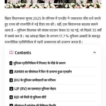
बिहार विधानसभा चुनाव 2025 के परिणाम में एनडीए ने जबरदस्त जीत दर्ज करते
हुए राज्य की राजनीति में नई दिशा तय की। वहीं, एक चिंताजनक बदलाव सामने
आया है – मुस्लिम विधायक की संख्या घटकर केवल 10 रह गई, जो पिछले 35 वर्षों
में सबसे कम है। यह आंकड़ा बिहार के लगभग 17.7 % मुस्लिम आबादी के बावजूद
राजनीतिक प्रतिनिधित्व में गहरी असमानता को उजागर करता है।
Contents
मुस्लिम प्रतिनिधित्व में गिरावट के पीछे के कारण
AIMIM का सीमांचल में फिर से उजागर हुआ प्रदर्शन
JDU के मुस्लिम उम्मीदवारों का परिचय
LJP (RV) का एकमात्र मुस्लिम चेहरा
RJD को मिली दो मुस्लिम सीटें
सीमांचल में कांग्रेस की मिश्रित स्थिति