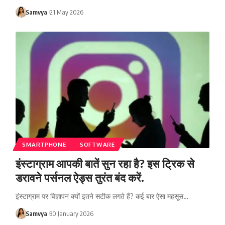
Samvya
21 May 2026
SMARTPHONE
SOFTWARE
इंस्टाग्राम आपकी बातें सुन रहा है? इस ट्रिक से
डरावने पर्सनल ऐड्स तुरंत बंद करें.
इंस्टाग्राम पर विज्ञापन क्यों इतने सटीक लगते हैं? कई बार ऐसा महसूस…
Samvya
30 January 2026