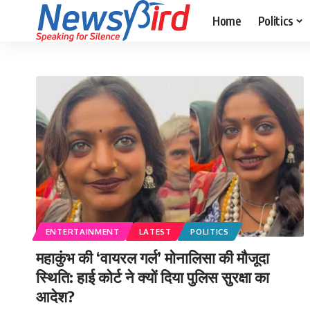
Home
Politics
ENTERTAINMENT
LATEST
POLITICS
महाकुंभ की ‘वायरल गर्ल’ मोनालिसा की मौजूदा
स्थिति: हाई कोर्ट ने क्यों दिया पुलिस सुरक्षा का
आदेश?