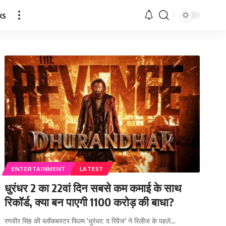
ks
ENTERTAINMENT
LATEST
धुरंधर 2 का 22वां दिन सबसे कम कमाई के साथ
रिकॉर्ड, क्या बन पाएगी 1100 करोड़ की बाधा?
रणवीर सिंह की ब्लॉकबस्टर फिल्म 'धुरंधर: द रिवेंज' ने रिलीज के पहले…