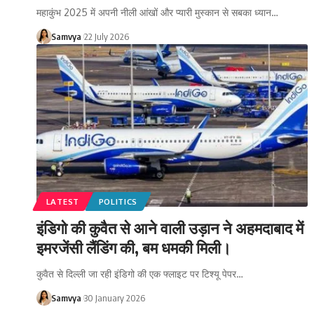
महाकुंभ 2025 में अपनी नीली आंखों और प्यारी मुस्कान से सबका ध्यान…
Samvya
22 July 2026
LATEST
POLITICS
इंडिगो की कुवैत से आने वाली उड़ान ने अहमदाबाद में
इमरजेंसी लैंडिंग की, बम धमकी मिली।
कुवैत से दिल्ली जा रही इंडिगो की एक फ्लाइट पर टिश्यू पेपर…
Samvya
30 January 2026