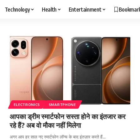
Technology
Health
Entertainment
Bookmar
ELECTRONICS
SMARTPHONE
आपका ड्रीम स्मार्टफोन सस्ता होने का इंतजार कर
रहे हैं? अब वो मौका नहीं मिलेगा
अगर आप हर साल नए स्मार्टफोन लॉन्च के बाद इंतज़ार करते हैं…