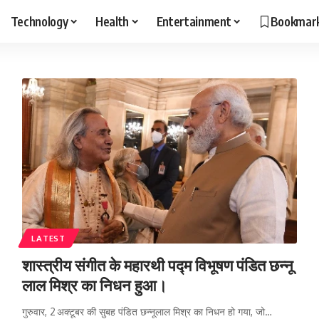
Technology
Health
Entertainment
Bookmar
LATEST
शास्त्रीय संगीत के महारथी पद्म विभूषण पंडित छन्नू
लाल मिश्र का निधन हुआ।
गुरुवार, 2 अक्टूबर की सुबह पंडित छन्नूलाल मिश्र का निधन हो गया, जो…