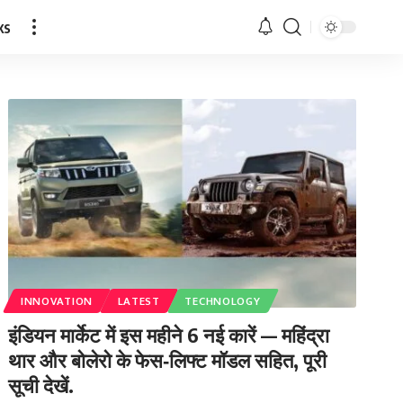
ks
INNOVATION
LATEST
TECHNOLOGY
इंडियन मार्केट में इस महीने 6 नई कारें — महिंद्रा
थार और बोलेरो के फेस‑लिफ्ट मॉडल सहित, पूरी
सूची देखें.