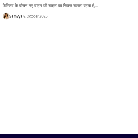
फेस्टिव के दौरान नए वाहन की चाहत का रिवाज चलता रहता है,…
Samvya
2 October 2025