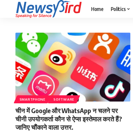
Home
Politics
SMARTPHONE
SOFTWARE
चीन में Google और WhatsApp न चलने पर
चीनी उपयोगकर्ता कौन से ऐप्स इस्तेमाल करते हैं?
जानिए चौंकाने वाला उत्तर.