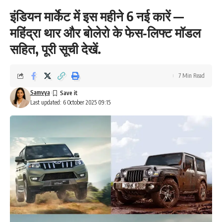
इंडियन मार्केट में इस महीने 6 नई कारें —
महिंद्रा थार और बोलेरो के फेस‑लिफ्ट मॉडल
सहित, पूरी सूची देखें.
7 Min Read
Samvya
Last updated: 6 October 2025 09:15