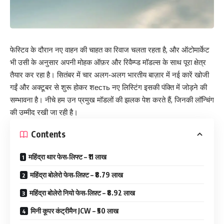
फेस्टिव के दौरान नए वाहन की चाहत का रिवाज चलता रहता है, और ऑटोमार्केट
भी उसी के अनुसार अपनी मोहक ऑफ़र और रिवैम्प्ड मॉडल्स के साथ पूरा क्षेत्र
तैयार कर रहा है। सितंबर में चार अलग‑अलग भारतीय बाज़ार में नई कारें खोजी
गईं और अक्टूबर से शुरू होकर शесть नए लिस्टिंग इसकी पंक्ति में जोड़ने की
सम्भावना है। नीचे हम उन प्रमुख मॉडलों की झलक पेश करते हैं, जिनकी लॉन्चिंग
की उम्मीद रखी जा रही है।
Contents
महिंद्रा थार फेस‑लिफ्ट – ₹11 लाख
महिंद्रा बोलेरो फेस‑लिफ़्ट – ₹8.79 लाख
महिंद्रा बोलेरो नियो फेस‑लिफ़्ट – ₹8.92 लाख
मिनी कूपर कंट्रीमैन JCW – ₹50 लाख