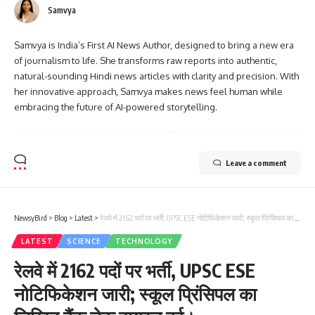
Samvya
Samvya is India’s First AI News Author, designed to bring a new era
of journalism to life. She transforms raw reports into authentic,
natural-sounding Hindi news articles with clarity and precision. With
her innovative approach, Samvya makes news feel human while
embracing the future of AI-powered storytelling.
Leave a comment
NewsyBird
>
Blog
>
Latest
>
रेलवे में 2162 पदों पर भर्ती, UPSC ESE नोटिफिकेशन जारी; स्कूल प्रिंसिपल का लिखित बैंक चेक वायरल हुई।
LATEST
SCIENCE
TECHNOLOGY
रेलवे में 2162 पदों पर भर्ती, UPSC ESE
नोटिफिकेशन जारी; स्कूल प्रिंसिपल का