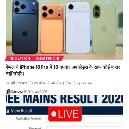
INNOVATION
SMARTPHONE
ऐप्पल ने iPhone 18 Pro में 10 दमदार अपग्रेड्स के साथ कोई कसर
नहीं छोड़ी।
आगामी iPhone 18 Pro मॉडल के बारे में कई लीक्स ने यह स्पष्ट कर…
Samvya
19 February 2026