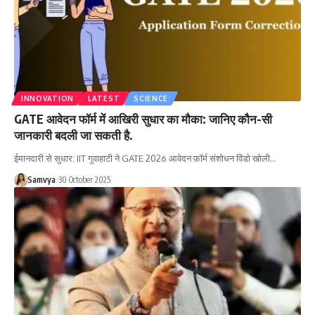
INNOVATION
LATEST
SCIENCE
GATE आवेदन फॉर्म में आखिरी सुधार का मौका: जानिए कौन-सी
जानकारी बदली जा सकती है.
ईमानदारी से सुधार: IIT गुवाहाटी ने GATE 2026 आवेदन फ़ॉर्म संशोधन विंडो खोली…
Samvya
30 October 2025