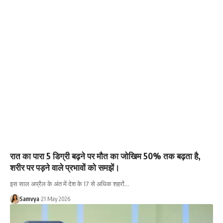
रात का पारा 5 डिग्री बढ़ने पर मौत का जोखिम 50% तक बढ़ता है,
शरीर पर पड़ने वाले प्रभावों को समझें।
इस साल अप्रैल के अंत में देश के 17 से अधिक शहरों…
Samvya
21 May 2026