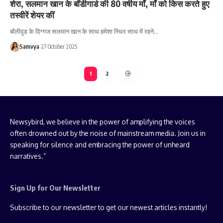
शेरा, सलमान खान के बॉडीगार्ड की 80 वर्षीय माँ, माँ को किस करते हुए
तस्वीरें शेयर कीं
बॉलीवुड के दिग्गज सलमान खान के साथ हमेशा स्थिर साथ में रहने…
Samvya
27 October 2025
1
2
Newsybird, we believe in the power of amplifying the voices
often drowned out by the noise of mainstream media. Join us in
speaking for silence and embracing the power of unheard
narratives.”
Sign Up for Our Newsletter
Subscribe to our newsletter to get our newest articles instantly!