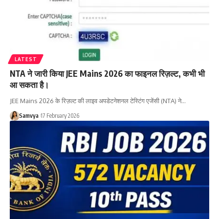
LATEST
NTA ने जारी किया JEE Mains 2026 का फाइनल रिज़ल्ट, कभी भी
आ सकता है।
JEE Mains 2026 के रिज़ल्ट की लाइव अपडेटनेशनल टेस्टिंग एजेंसी (NTA) ने…
Samvya
17 February 2026