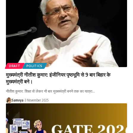
DRAFT
POLITICS
मुख्यमंत्री नीतीश कुमार: इंजीनियर पृष्ठभूमि से 9 बार बिहार के
मुख्यमंत्री बने।
नीतीश कुमार: शिक्षा से लेकर नौ बार मुख्यमंत्री बनने तक का यात्रा…
Samvya
3 November 2025