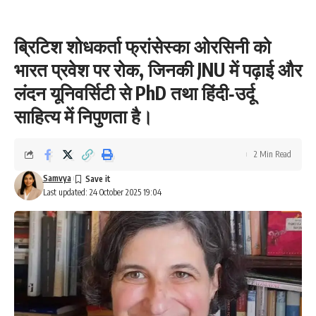
ब्रिटिश शोधकर्ता फ्रांसेस्का ओरसिनी को
भारत प्रवेश पर रोक, जिनकी JNU में पढ़ाई और
लंदन यूनिवर्सिटी से PhD तथा हिंदी‑उर्दू
साहित्य में निपुणता है।
2 Min Read
Samvya
Last updated: 24 October 2025 19:04