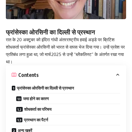
फ्रांसेस्का ओरसिनी का दिल्ली से प्रस्थान
रात के 20 अक्टूबर को इंदिरा गांधी अंतरराष्ट्रीय हवाई अड्डे पर ब्रिटिश
शोधकर्ता फ्रांसेस्का ओरसिनी को भारत से वापस भेज दिया गया। उन्हें प्रवेश पर
प्रतिबंध लगा हुआ था, जो मार्च 2025 से उन्हें “ब्लैकलिस्ट” के अंतर्गत रखा गया
था।
Contents
फ्रांसेस्का ओरसिनी का दिल्ली से प्रस्थान
जमा होने का कारण
शोधकर्ता का परिचय
प्रस्थान का पैटर्न
अन्य खबरें