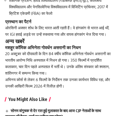
शैक्षणिक प्रदर्शन: हार्वर्ड विश्वविद्यालय (रैडक्लिफ़ इंस्टीट्यूट), कोलंबिया
विश्वविद्यालय और पेनसिल्वेनिया विश्वविद्यालय में विजिटिंग प्रोफेसर, 2017 में
ब्रिटिश एकेडमी (FBA) का फेलो
प्रस्थान का पैटर्न
ओरसिनी अक्सर शोध के लिए भारत आती रहती हैं। वे हांगकांग से भारत आई थीं,
पर IGI हवाई अड्डे पर उन्हें रुकवाया गया और वापस हांगकांग भेज दिया गया।
अन्य खबरें
मशहूर कॉमिक अभिनेता गोवर्धन असरानी का निधन
20 अक्टूबर को दीपावली के दिन 84 वर्षीय कॉमिक अभिनेता गोवर्धन असरानी का
भारतीय आरोग्य निधि अस्पताल में निधन हो गया। 350 फिल्मों में प्रदर्शित
कलाकार, चार दिन पहले अस्पताल में भर्ती थे। उनके अंतिम संस्कार को श्मशान,
शांतिनगर में सम्पन्न किया गया।
अभिनय कोर्स से लेकर 6 फिल्मों के निर्देशन तक उनका कार्यभार विविध रहा, और
उनकी आखिरी फिल्म 2026 में रिलीज़ होगी।
You Might Also Like
सोनम वांगुचक से देर रात हुई मुलाकात के बाद आज CJP नेताओं के साथ