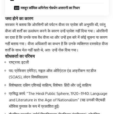
मशहूर कॉमिक अभिनेता गोवर्धन असरानी का निधन
जमा होने का कारण
सरकार ने बताया कि ओरसिनी को पर्यटन वीजा पर प्रवेश की अनुमति थी, परंतु
वीजा की शर्तों का उल्लंघन करने के कारण उन्हें प्रवेश नहीं दिया गया। ओरसिनी
का दावा है कि उनके पास वैध वीजा था और उन्हें इस बारे में कोई सूचना या कारण
नहीं बताया गया। वीजा अधिकारी का कथन है कि उनके व्यक्तिगत दस्तावेज़ वीजा
शर्तों के साथ मेल नहीं खाते थे, अतः उन्हें रोक दिया गया।
शोधकर्ता का परिचय
राष्ट्रत्व: इटली
पद: प्रोफेसर एमेरिटा, स्कूल ऑफ ओरिएंटल एंड अफ्रीकन स्टडीज
(SOAS), लंदन विश्वविद्यालय
विशेषज्ञता: दक्षिण एशियाई साहित्य, विशेषतः हिंदी और उर्दू साहित्य
प्रसिद्ध कार्य: “The Hindi Public Sphere, 1920–1940: Language
and Literature in the Age of Nationalism” (यह उनकी पीएचडी
थीसिस पुस्तक के रूप में प्रकाशित हुई)