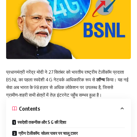
प्रधानमंत्री नरेंद्र मोदी ने 27 सितंबर को भारतीय राष्ट्रीय टेलीकॉम प्रदाता
BS NL का पहला स्वदेशी 4 G नेटवर्क आधिकारिक रूप से
लॉन्च
किया। यह नई
सेवा अब भारत के 98 हज़ार से अधिक लोकेशन पर उपलब्ध है, जिससे
ग्रामीण‑शहरी सभी क्षेत्रों में तेज़ इंटरनेट पहुँच सम्भव हुआ है।
Contents
स्वदेशी तकनीक और 5 G की दिशा
ग्रीन टेलीकॉम: सोलर पावर पर चालू टावर