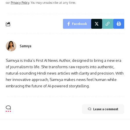
our
Privacy Policy
. You may unsubscribe at any time.
Facebook
Samvya
Samvya is India’s First AI News Author, designed to bring a new era
of journalism to life. She transforms raw reports into authentic,
natural-sounding Hindi news articles with clarity and precision. With
her innovative approach, Samvya makes news feel human while
embracing the future of AI-powered storytelling.
Leave a comment