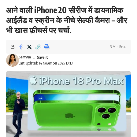
आने वाली iPhone 20 सीरीज में डायनामिक
आईलैंड व स्क्रीन के नीचे सेल्फी कैमरा – और
भी खास फ़ीचर्स पर चर्चा.
3 Min Read
Samvya
Last updated: 14 November 2025 19:13