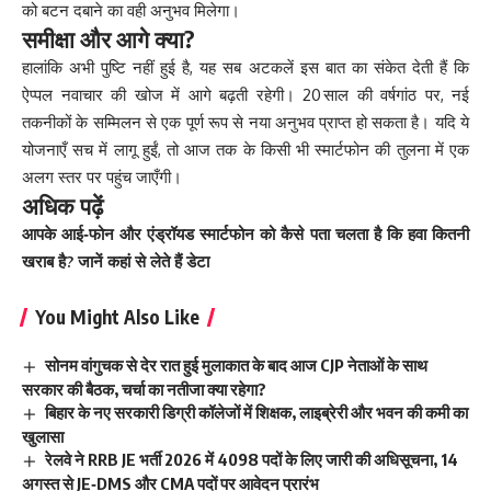
को बटन दबाने का वही अनुभव मिलेगा।
समीक्षा और आगे क्या?
हालांकि अभी पुष्टि नहीं हुई है, यह सब अटकलें इस बात का संकेत देती हैं कि
ऐप्पल नवाचार की खोज में आगे बढ़ती रहेगी। 20 साल की वर्षगांठ पर, नई
तकनीकों के सम्मिलन से एक पूर्ण रूप से नया अनुभव प्राप्त हो सकता है। यदि ये
योजनाएँ सच में लागू हुईं, तो आज तक के किसी भी स्मार्टफोन की तुलना में एक
अलग स्तर पर पहुंच जाएँगी।
अधिक पढ़ें
आपके आई‑फोन और एंड्रॉयड स्मार्टफोन को कैसे पता चलता है कि हवा कितनी
खराब है? जानें कहां से लेते हैं डेटा
You Might Also Like
सोनम वांगुचक से देर रात हुई मुलाकात के बाद आज CJP नेताओं के साथ
सरकार की बैठक, चर्चा का नतीजा क्या रहेगा?
बिहार के नए सरकारी डिग्री कॉलेजों में शिक्षक, लाइब्रेरी और भवन की कमी का
खुलासा
रेलवे ने RRB JE भर्ती 2026 में 4098 पदों के लिए जारी की अधिसूचना, 14
अगस्त से JE‑DMS और CMA पदों पर आवेदन प्रारंभ