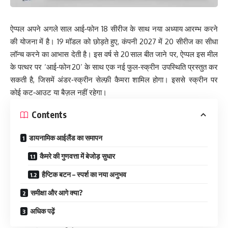
ऐप्पल अपने अगले साल आई‑फोन 18 सीरीज के साथ नया अध्याय आरम्भ करने
की योजना में है। 19 मॉडल को छोड़ते हुए, कंपनी 2027 में 20 सीरीज का सीधा
लॉन्च करने का आभास देती है। इस वर्ष से 20 साल बीत जाने पर, ऐप्पल इस मील
के पत्थर पर ‘आई‑फोन 20’ के साथ एक नई फुल‑स्क्रीन उपस्थिति प्रस्तुत कर
सकती है, जिसमें अंडर‑स्क्रीन सेल्फ़ी कैमरा शामिल होगा। इससे स्क्रीन पर
कोई कट‑आउट या बैज़ल नहीं रहेगा।
Contents
डायनामिक आईलैंड का समापन
कैमरे की गुणवत्ता में बेजोड़ सुधार
हैप्टिक बटन – स्पर्श का नया अनुभव
समीक्षा और आगे क्या?
अधिक पढ़ें